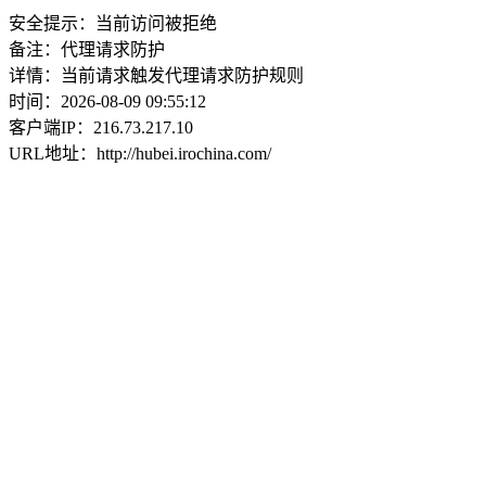
安全提示：当前访问被拒绝
备注：代理请求防护
详情：当前请求触发代理请求防护规则
时间：2026-08-09 09:55:12
客户端IP：216.73.217.10
URL地址：http://hubei.irochina.com/