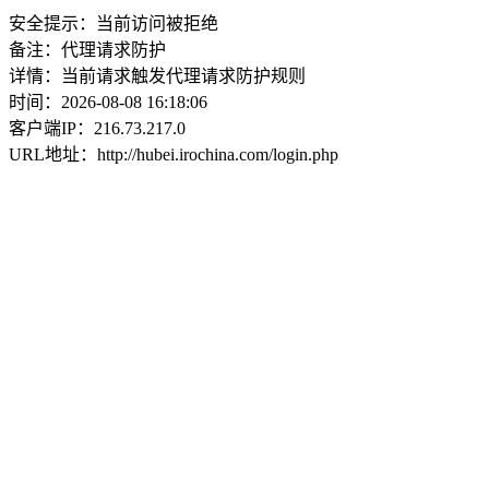
安全提示：当前访问被拒绝
备注：代理请求防护
详情：当前请求触发代理请求防护规则
时间：2026-08-08 16:18:06
客户端IP：216.73.217.0
URL地址：http://hubei.irochina.com/login.php