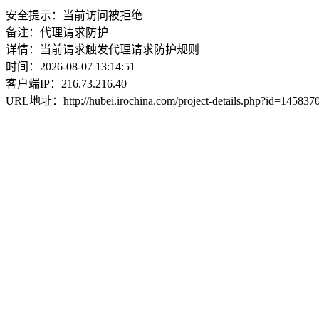
安全提示：当前访问被拒绝
备注：代理请求防护
详情：当前请求触发代理请求防护规则
时间：2026-08-07 13:14:51
客户端IP：216.73.216.40
URL地址：http://hubei.irochina.com/project-details.php?id=14583